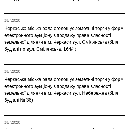
28/7/2026
Черкаська міська рада оголошує земельні торги у формі
електронного аукціону з продажу права власності
земельної ділянки в м. Черкаси вул. Смілянська (біля
будівлі по вул. Смілянська, 164/4)
28/7/2026
Черкаська міська рада оголошує земельні торги у формі
електронного аукціону з продажу права власності
земельної ділянки в м. Черкаси вул. Набережна (біля
будівлі № 36)
28/7/2026