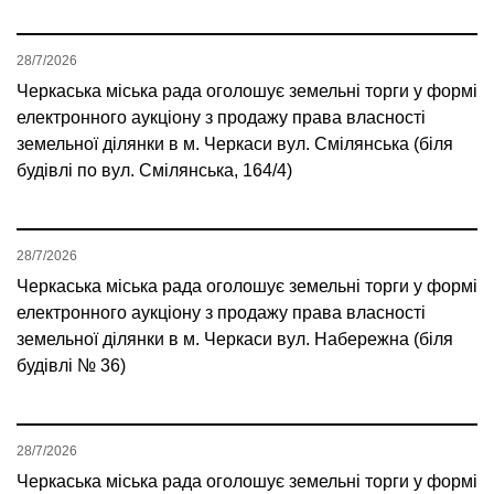
28/7/2026
Черкаська міська рада оголошує земельні торги у формі
електронного аукціону з продажу права власності
земельної ділянки в м. Черкаси вул. Смілянська (біля
будівлі по вул. Смілянська, 164/4)
28/7/2026
Черкаська міська рада оголошує земельні торги у формі
електронного аукціону з продажу права власності
земельної ділянки в м. Черкаси вул. Набережна (біля
будівлі № 36)
28/7/2026
Черкаська міська рада оголошує земельні торги у формі