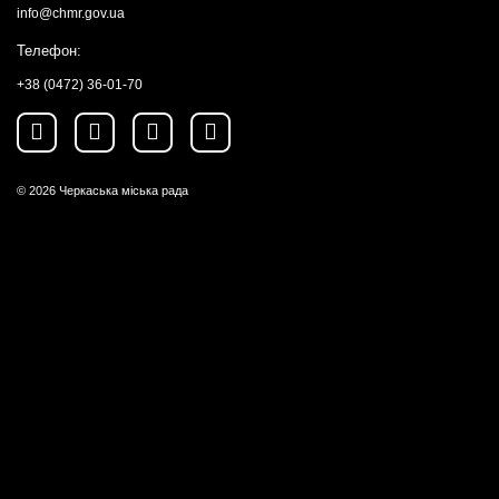
info@chmr.gov.ua
Телефон:
+38 (0472) 36-01-70
© 2026
Черкаська міська рада