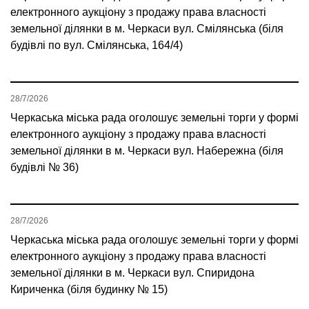
електронного аукціону з продажу права власності
земельної ділянки в м. Черкаси вул. Смілянська (біля
будівлі по вул. Смілянська, 164/4)
28/7/2026
Черкаська міська рада оголошує земельні торги у формі
електронного аукціону з продажу права власності
земельної ділянки в м. Черкаси вул. Набережна (біля
будівлі № 36)
28/7/2026
Черкаська міська рада оголошує земельні торги у формі
електронного аукціону з продажу права власності
земельної ділянки в м. Черкаси вул. Спиридона
Кириченка (біля будинку № 15)