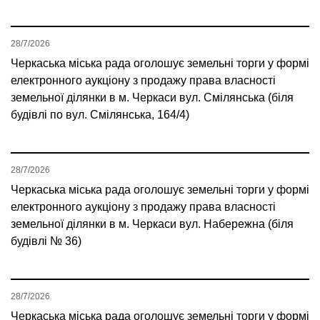
28/7/2026
Черкаська міська рада оголошує земельні торги у формі
електронного аукціону з продажу права власності
земельної ділянки в м. Черкаси вул. Смілянська (біля
будівлі по вул. Смілянська, 164/4)
28/7/2026
Черкаська міська рада оголошує земельні торги у формі
електронного аукціону з продажу права власності
земельної ділянки в м. Черкаси вул. Набережна (біля
будівлі № 36)
28/7/2026
Черкаська міська рада оголошує земельні торги у формі