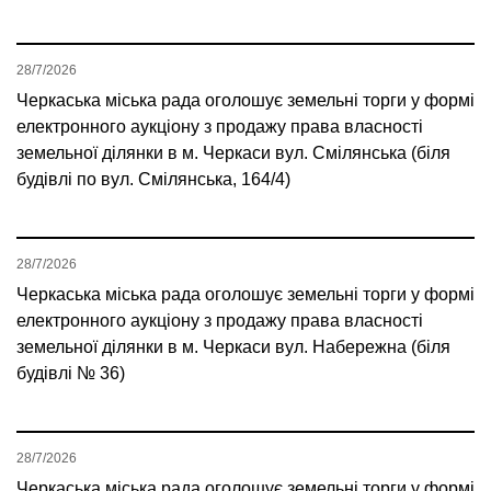
28/7/2026
Черкаська міська рада оголошує земельні торги у формі
електронного аукціону з продажу права власності
земельної ділянки в м. Черкаси вул. Смілянська (біля
будівлі по вул. Смілянська, 164/4)
28/7/2026
Черкаська міська рада оголошує земельні торги у формі
електронного аукціону з продажу права власності
земельної ділянки в м. Черкаси вул. Набережна (біля
будівлі № 36)
28/7/2026
Черкаська міська рада оголошує земельні торги у формі