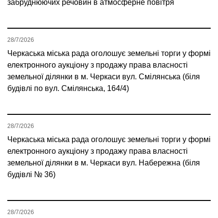
забруднюючих речовин в атмосферне повітря
28/7/2026
Черкаська міська рада оголошує земельні торги у формі
електронного аукціону з продажу права власності
земельної ділянки в м. Черкаси вул. Смілянська (біля
будівлі по вул. Смілянська, 164/4)
28/7/2026
Черкаська міська рада оголошує земельні торги у формі
електронного аукціону з продажу права власності
земельної ділянки в м. Черкаси вул. Набережна (біля
будівлі № 36)
28/7/2026