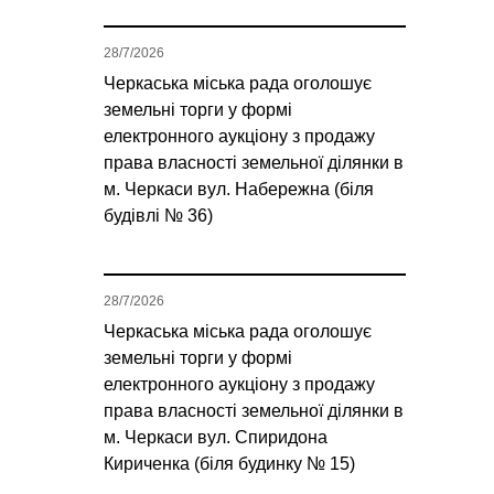
28/7/2026
Черкаська міська рада оголошує
земельні торги у формі
електронного аукціону з продажу
права власності земельної ділянки в
м. Черкаси вул. Набережна (біля
будівлі № 36)
28/7/2026
Черкаська міська рада оголошує
земельні торги у формі
електронного аукціону з продажу
права власності земельної ділянки в
м. Черкаси вул. Спиридона
Кириченка (біля будинку № 15)