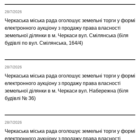
28/7/2026
Черкаська міська рада оголошує земельні торги у формі
електронного аукціону з продажу права власності
земельної ділянки в м. Черкаси вул. Смілянська (біля
будівлі по вул. Смілянська, 164/4)
28/7/2026
Черкаська міська рада оголошує земельні торги у формі
електронного аукціону з продажу права власності
земельної ділянки в м. Черкаси вул. Набережна (біля
будівлі № 36)
28/7/2026
Черкаська міська рада оголошує земельні торги у формі
електронного аукціону з продажу права власності