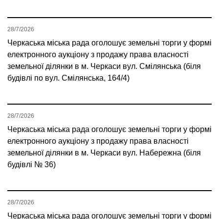
28/7/2026
Черкаська міська рада оголошує земельні торги у формі
електронного аукціону з продажу права власності
земельної ділянки в м. Черкаси вул. Смілянська (біля
будівлі по вул. Смілянська, 164/4)
28/7/2026
Черкаська міська рада оголошує земельні торги у формі
електронного аукціону з продажу права власності
земельної ділянки в м. Черкаси вул. Набережна (біля
будівлі № 36)
28/7/2026
Черкаська міська рада оголошує земельні торги у формі