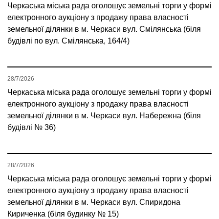
Черкаська міська рада оголошує земельні торги у формі
електронного аукціону з продажу права власності
земельної ділянки в м. Черкаси вул. Смілянська (біля
будівлі по вул. Смілянська, 164/4)
28/7/2026
Черкаська міська рада оголошує земельні торги у формі
електронного аукціону з продажу права власності
земельної ділянки в м. Черкаси вул. Набережна (біля
будівлі № 36)
28/7/2026
Черкаська міська рада оголошує земельні торги у формі
електронного аукціону з продажу права власності
земельної ділянки в м. Черкаси вул. Спиридона
Кириченка (біля будинку № 15)