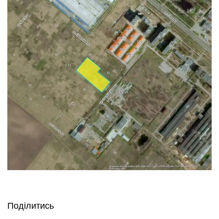
Поділитись