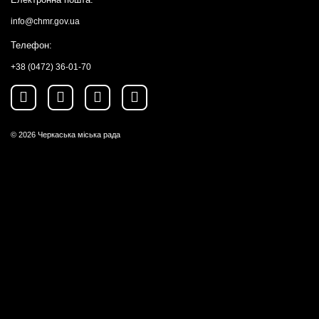
info@chmr.gov.ua
Телефон:
+38 (0472) 36-01-70
© 2026
Черкаська міська рада