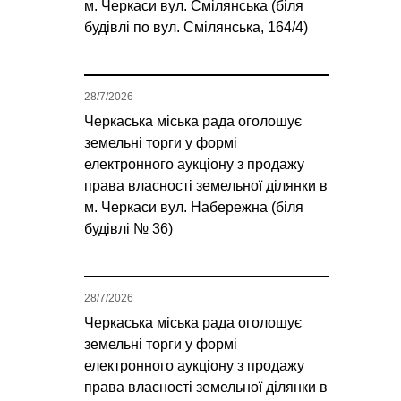
м. Черкаси вул. Смілянська (біля
будівлі по вул. Смілянська, 164/4)
28/7/2026
Черкаська міська рада оголошує
земельні торги у формі
електронного аукціону з продажу
права власності земельної ділянки в
м. Черкаси вул. Набережна (біля
будівлі № 36)
28/7/2026
Черкаська міська рада оголошує
земельні торги у формі
електронного аукціону з продажу
права власності земельної ділянки в