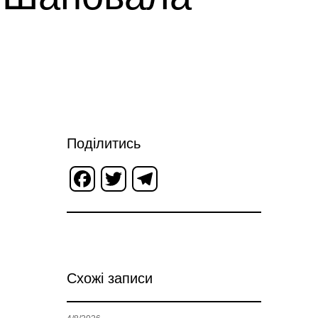
Поділитись
Facebook
Twitter
Telegram
Схожі записи