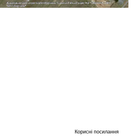
Корисні посилання