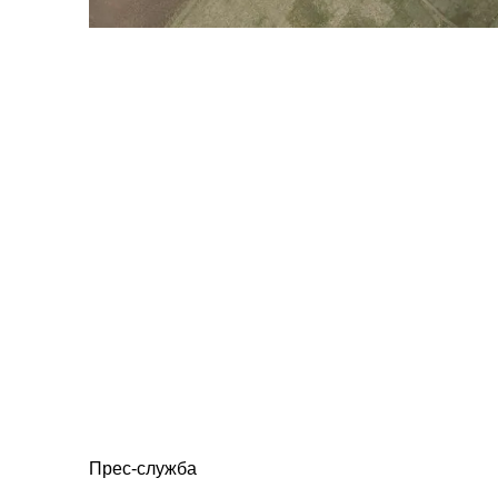
Прес-служба