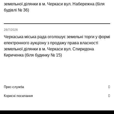
земельної ділянки в м. Черкаси вул. Набережна (біля
будівлі № 36)
28/7/2026
Черкаська міська рада оголошує земельні торги у формі
електронного аукціону з продажу права власності
земельної ділянки в м. Черкаси вул. Спиридона
Кириченка (біля будинку № 15)
Прес-служба
Корисні посилання