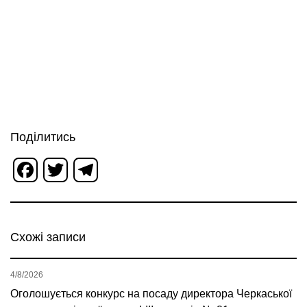
Поділитись
Facebook
Twitter
Telegram
Схожі записи
4/8/2026
Оголошується конкурс на посаду директора Черкаської