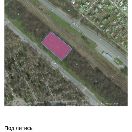
Поділитись