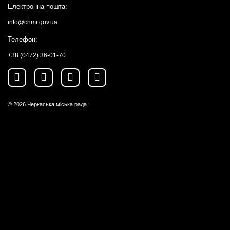
Електронна пошта:
info@chmr.gov.ua
Телефон:
+38 (0472) 36-01-70
© 2026
Черкаська міська рада