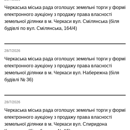
Черкаська міська рада оголошує земельні торги у формі
електронного аукціону з продажу права власності
земельної ділянки в м. Черкаси вул. Смілянська (біля
будівлі по вул. Смілянська, 164/4)
28/7/2026
Черкаська міська рада оголошує земельні торги у формі
електронного аукціону з продажу права власності
земельної ділянки в м. Черкаси вул. Набережна (біля
будівлі № 36)
28/7/2026
Черкаська міська рада оголошує земельні торги у формі
електронного аукціону з продажу права власності
земельної ділянки в м. Черкаси вул. Спиридона