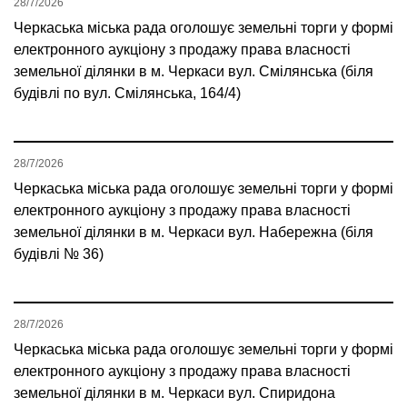
28/7/2026
Черкаська міська рада оголошує земельні торги у формі
електронного аукціону з продажу права власності
земельної ділянки в м. Черкаси вул. Смілянська (біля
будівлі по вул. Смілянська, 164/4)
28/7/2026
Черкаська міська рада оголошує земельні торги у формі
електронного аукціону з продажу права власності
земельної ділянки в м. Черкаси вул. Набережна (біля
будівлі № 36)
28/7/2026
Черкаська міська рада оголошує земельні торги у формі
електронного аукціону з продажу права власності
земельної ділянки в м. Черкаси вул. Спиридона