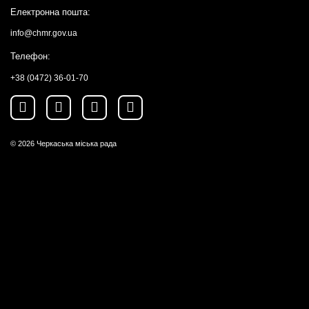
Електронна пошта:
info@chmr.gov.ua
Телефон:
+38 (0472) 36-01-70
© 2026
Черкаська міська рада