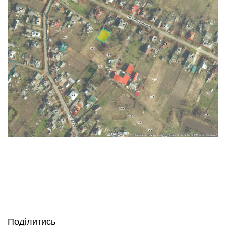
Поділитись