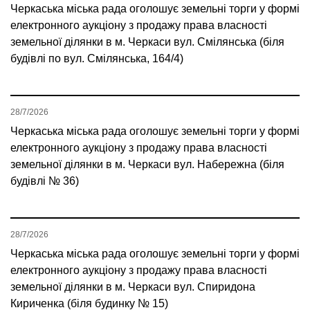
Черкаська міська рада оголошує земельні торги у формі
електронного аукціону з продажу права власності
земельної ділянки в м. Черкаси вул. Смілянська (біля
будівлі по вул. Смілянська, 164/4)
28/7/2026
Черкаська міська рада оголошує земельні торги у формі
електронного аукціону з продажу права власності
земельної ділянки в м. Черкаси вул. Набережна (біля
будівлі № 36)
28/7/2026
Черкаська міська рада оголошує земельні торги у формі
електронного аукціону з продажу права власності
земельної ділянки в м. Черкаси вул. Спиридона
Кириченка (біля будинку № 15)