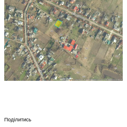
Поділитись