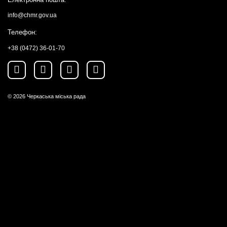
info@chmr.gov.ua
Телефон:
+38 (0472) 36-01-70
© 2026
Черкаська міська рада