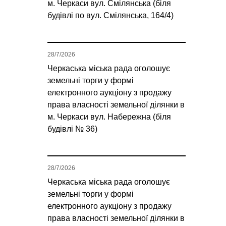
м. Черкаси вул. Смілянська (біля
будівлі по вул. Смілянська, 164/4)
28/7/2026
Черкаська міська рада оголошує
земельні торги у формі
електронного аукціону з продажу
права власності земельної ділянки в
м. Черкаси вул. Набережна (біля
будівлі № 36)
28/7/2026
Черкаська міська рада оголошує
земельні торги у формі
електронного аукціону з продажу
права власності земельної ділянки в