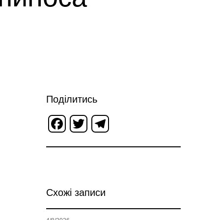
Поділитись
Facebook
Twitter
Telegram
Схожі записи