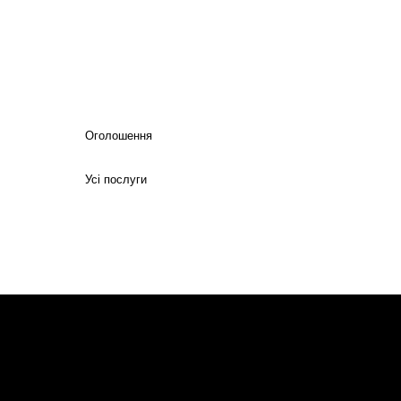
Оголошення
Усі послуги