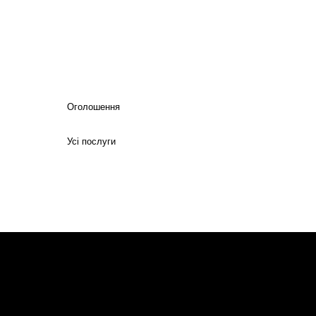
Оголошення
Усі послуги