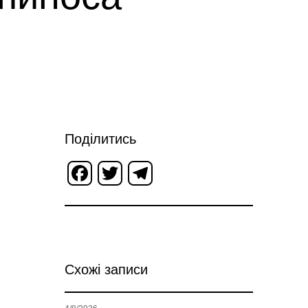
Поділитись
Facebook
Twitter
Telegram
Схожі записи