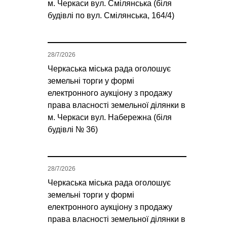
м. Черкаси вул. Смілянська (біля
будівлі по вул. Смілянська, 164/4)
28/7/2026
Черкаська міська рада оголошує
земельні торги у формі
електронного аукціону з продажу
права власності земельної ділянки в
м. Черкаси вул. Набережна (біля
будівлі № 36)
28/7/2026
Черкаська міська рада оголошує
земельні торги у формі
електронного аукціону з продажу
права власності земельної ділянки в