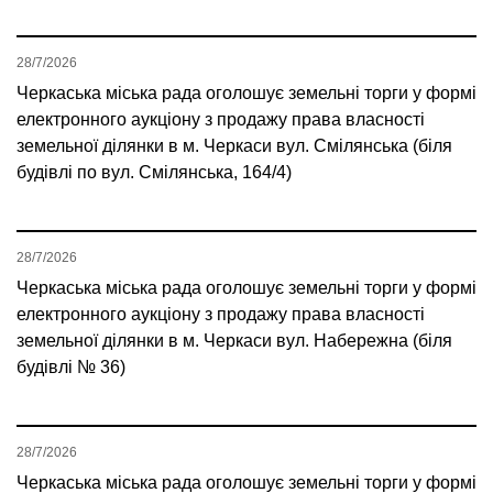
28/7/2026
Черкаська міська рада оголошує земельні торги у формі
електронного аукціону з продажу права власності
земельної ділянки в м. Черкаси вул. Смілянська (біля
будівлі по вул. Смілянська, 164/4)
28/7/2026
Черкаська міська рада оголошує земельні торги у формі
електронного аукціону з продажу права власності
земельної ділянки в м. Черкаси вул. Набережна (біля
будівлі № 36)
28/7/2026
Черкаська міська рада оголошує земельні торги у формі