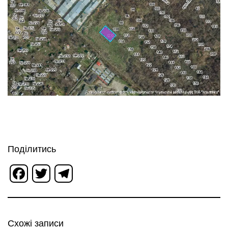
Поділитись
Facebook
Twitter
Telegram
Схожі записи