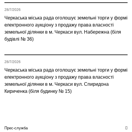
28/7/2026
Черкаська міська рада оголошує земельні торги у формі
електронного аукціону з продажу права власності
земельної ділянки в м. Черкаси вул. Набережна (біля
будівлі № 36)
28/7/2026
Черкаська міська рада оголошує земельні торги у формі
електронного аукціону з продажу права власності
земельної ділянки в м. Черкаси вул. Спиридона
Кириченка (біля будинку № 15)
Прес-служба