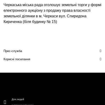
Черкаська міська рада оголошує земельні торги у формі
електронного аукціону з продажу права власності
земельної ділянки в м. Черкаси вул. Спиридона
Кириченка (біля будинку № 15)
Прес-служба
Корисні посилання
Для людей