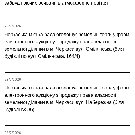
забруднюючих речовин в атмосферне повітря
28/7/2026
Черкаська міська рада оголошує земельні торги у формі
електронного аукціону з продажу права власності
земельної ділянки в м. Черкаси вул. Смілянська (біля
будівлі по вул. Смілянська, 164/4)
28/7/2026
Черкаська міська рада оголошує земельні торги у формі
електронного аукціону з продажу права власності
земельної ділянки в м. Черкаси вул. Набережна (біля
будівлі № 36)
28/7/2026