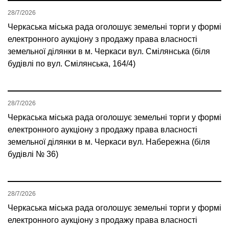
28/7/2026
Черкаська міська рада оголошує земельні торги у формі
електронного аукціону з продажу права власності
земельної ділянки в м. Черкаси вул. Смілянська (біля
будівлі по вул. Смілянська, 164/4)
28/7/2026
Черкаська міська рада оголошує земельні торги у формі
електронного аукціону з продажу права власності
земельної ділянки в м. Черкаси вул. Набережна (біля
будівлі № 36)
28/7/2026
Черкаська міська рада оголошує земельні торги у формі
електронного аукціону з продажу права власності