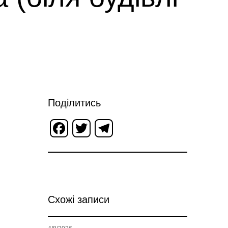
Поділитись
Facebook
Twitter
Telegram
Схожі записи