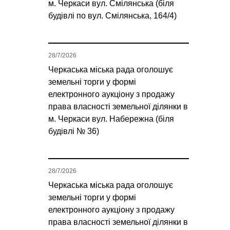
м. Черкаси вул. Смілянська (біля
будівлі по вул. Смілянська, 164/4)
28/7/2026
Черкаська міська рада оголошує
земельні торги у формі
електронного аукціону з продажу
права власності земельної ділянки в
м. Черкаси вул. Набережна (біля
будівлі № 36)
28/7/2026
Черкаська міська рада оголошує
земельні торги у формі
електронного аукціону з продажу
права власності земельної ділянки в