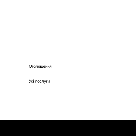
Оголошення
Усі послуги