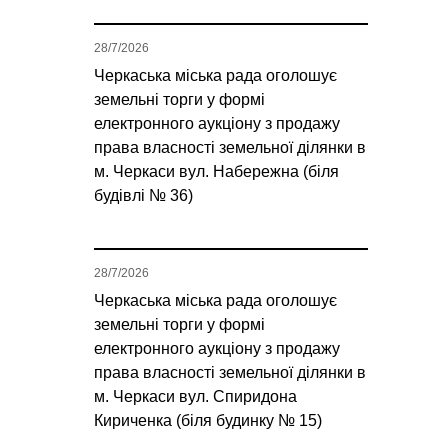
28/7/2026
Черкаська міська рада оголошує
земельні торги у формі
електронного аукціону з продажу
права власності земельної ділянки в
м. Черкаси вул. Набережна (біля
будівлі № 36)
28/7/2026
Черкаська міська рада оголошує
земельні торги у формі
електронного аукціону з продажу
права власності земельної ділянки в
м. Черкаси вул. Спиридона
Кириченка (біля будинку № 15)