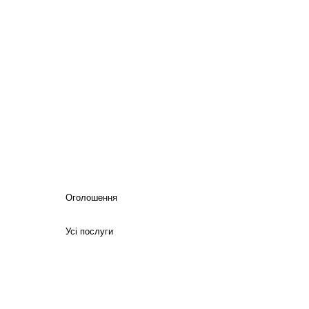
Оголошення
Усі послуги