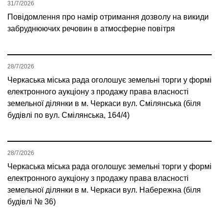
31/7/2026
Повідомлення про намір отримання дозволу на викиди
забруднюючих речовин в атмосферне повітря
28/7/2026
Черкаська міська рада оголошує земельні торги у формі
електронного аукціону з продажу права власності
земельної ділянки в м. Черкаси вул. Смілянська (біля
будівлі по вул. Смілянська, 164/4)
28/7/2026
Черкаська міська рада оголошує земельні торги у формі
електронного аукціону з продажу права власності
земельної ділянки в м. Черкаси вул. Набережна (біля
будівлі № 36)