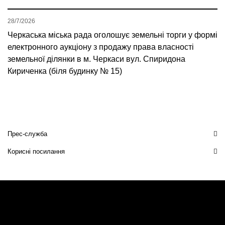
28/7/2026
Черкаська міська рада оголошує земельні торги у формі
електронного аукціону з продажу права власності
земельної ділянки в м. Черкаси вул. Спиридона
Кириченка (біля будинку № 15)
Прес-служба
Корисні посилання