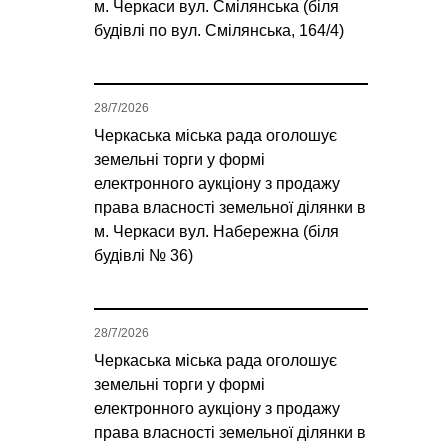
м. Черкаси вул. Смілянська (біля
будівлі по вул. Смілянська, 164/4)
28/7/2026
Черкаська міська рада оголошує
земельні торги у формі
електронного аукціону з продажу
права власності земельної ділянки в
м. Черкаси вул. Набережна (біля
будівлі № 36)
28/7/2026
Черкаська міська рада оголошує
земельні торги у формі
електронного аукціону з продажу
права власності земельної ділянки в