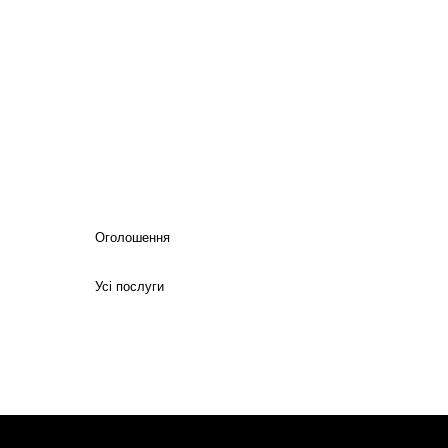
Оголошення
Усі послуги