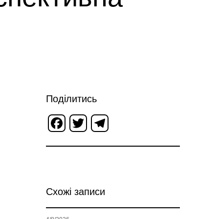
Поділитись
Facebook
Twitter
Telegram
Схожі записи