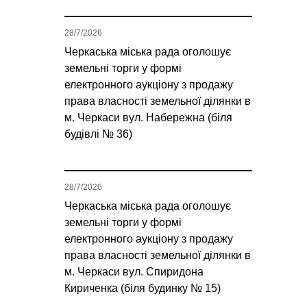
28/7/2026
Черкаська міська рада оголошує
земельні торги у формі
електронного аукціону з продажу
права власності земельної ділянки в
м. Черкаси вул. Набережна (біля
будівлі № 36)
28/7/2026
Черкаська міська рада оголошує
земельні торги у формі
електронного аукціону з продажу
права власності земельної ділянки в
м. Черкаси вул. Спиридона
Кириченка (біля будинку № 15)