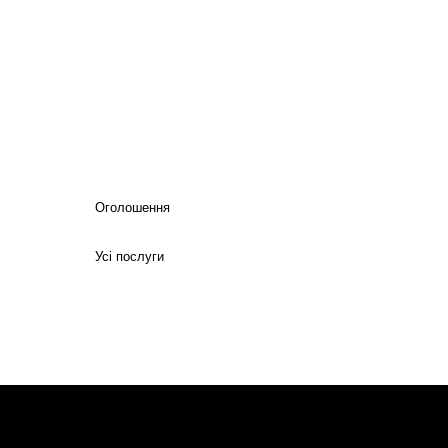
Оголошення
Усі послуги