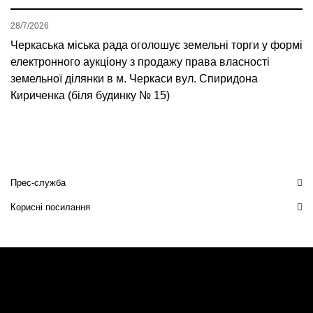
28/7/2026
Черкаська міська рада оголошує земельні торги у формі
електронного аукціону з продажу права власності
земельної ділянки в м. Черкаси вул. Спиридона
Кириченка (біля будинку № 15)
Прес-служба
Корисні посилання