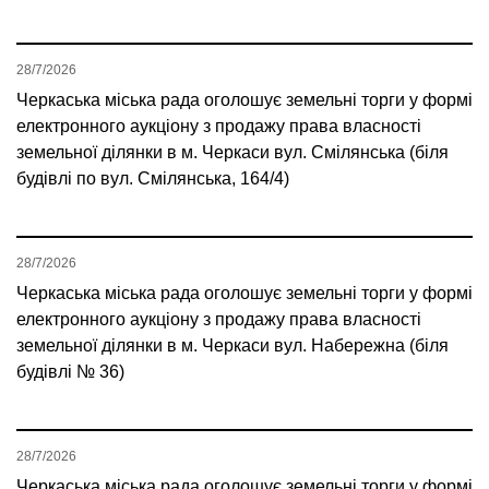
28/7/2026
Черкаська міська рада оголошує земельні торги у формі
електронного аукціону з продажу права власності
земельної ділянки в м. Черкаси вул. Смілянська (біля
будівлі по вул. Смілянська, 164/4)
28/7/2026
Черкаська міська рада оголошує земельні торги у формі
електронного аукціону з продажу права власності
земельної ділянки в м. Черкаси вул. Набережна (біля
будівлі № 36)
28/7/2026
Черкаська міська рада оголошує земельні торги у формі