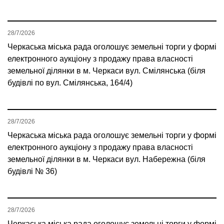
28/7/2026
Черкаська міська рада оголошує земельні торги у формі
електронного аукціону з продажу права власності
земельної ділянки в м. Черкаси вул. Смілянська (біля
будівлі по вул. Смілянська, 164/4)
28/7/2026
Черкаська міська рада оголошує земельні торги у формі
електронного аукціону з продажу права власності
земельної ділянки в м. Черкаси вул. Набережна (біля
будівлі № 36)
28/7/2026
Черкаська міська рада оголошує земельні торги у формі