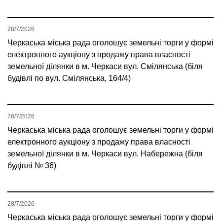
28/7/2026
Черкаська міська рада оголошує земельні торги у формі
електронного аукціону з продажу права власності
земельної ділянки в м. Черкаси вул. Смілянська (біля
будівлі по вул. Смілянська, 164/4)
28/7/2026
Черкаська міська рада оголошує земельні торги у формі
електронного аукціону з продажу права власності
земельної ділянки в м. Черкаси вул. Набережна (біля
будівлі № 36)
28/7/2026
Черкаська міська рада оголошує земельні торги у формі