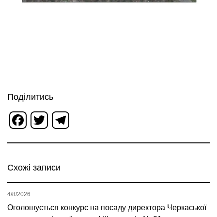
Поділитись
Facebook
Twitter
Telegram
Схожі записи
4/8/2026
Оголошується конкурс на посаду директора Черкаської