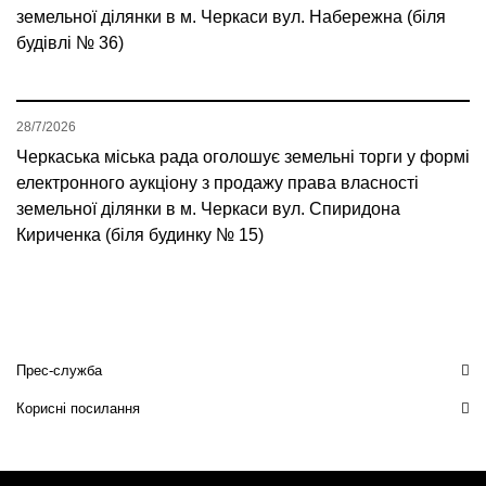
земельної ділянки в м. Черкаси вул. Набережна (біля
будівлі № 36)
28/7/2026
Черкаська міська рада оголошує земельні торги у формі
електронного аукціону з продажу права власності
земельної ділянки в м. Черкаси вул. Спиридона
Кириченка (біля будинку № 15)
Прес-служба
Корисні посилання