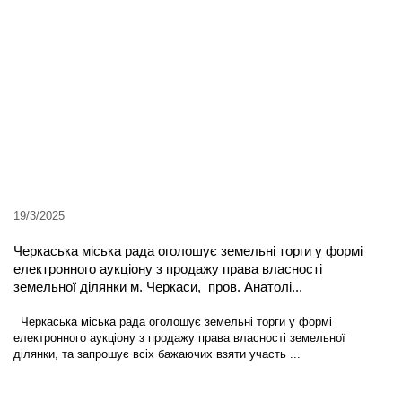
19/3/2025
Черкаська міська рада оголошує земельні торги у формі
електронного аукціону з продажу права власності
земельної ділянки м. Черкаси, пров. Анатолі...
Черкаська міська рада оголошує земельні торги у формі
електронного аукціону з продажу права власності земельної
ділянки, та запрошує всіх бажаючих взяти участь ...